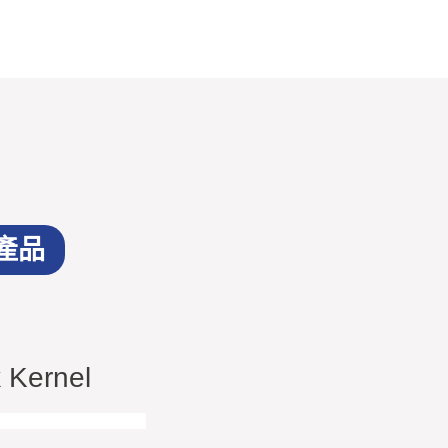
產品
 Kernel