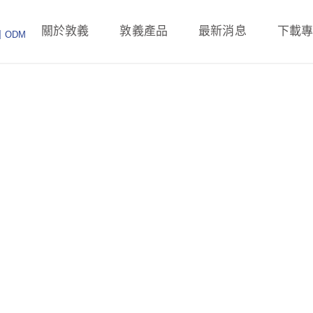
關於敦義
敦義產品
最新消息
下載