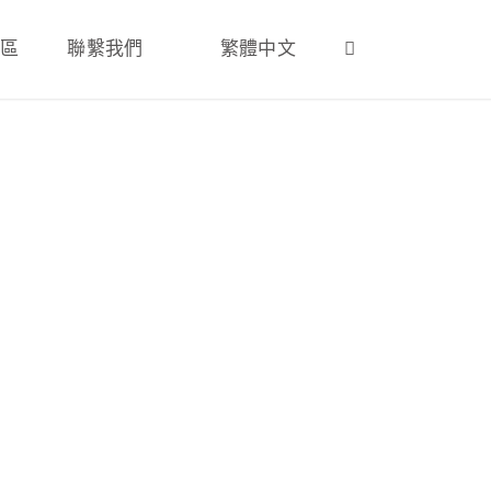
專區
聯繫我們
繁體中文