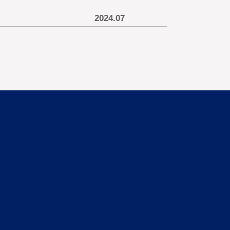
2024.07
UBB03
下一頁