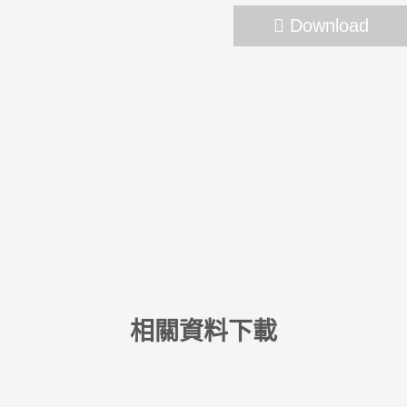
Download
相關資料下載