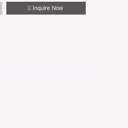
Inquire Now