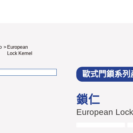
o
>
European
Lock Kernel
歐式門鎖系列
鎖仁
European Lock