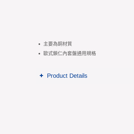
主要為銅材質
歐式鎖仁內套盤通用規格
Product Details