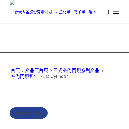
首頁
>
產品頁首頁
>
日式室內門鎖系列產品
>
室內門鎖鎖仁
>
JC Cylinder
室內鎖系列產品